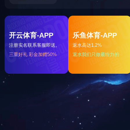
安达维尔为航空、航天等领域客户提供研
台，其中模拟仿真、通用自动测试及综合
产品具备系统级和整机级的仿真测试和集成