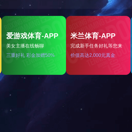
发、生产制造、维修保障等全生命周期测试、模拟仿真及保障设备。多年
保障平台均达到行业领先水平，技术成熟，通用化、国产化程度高；便携
联试能力，应用领域广，可拓展到eVOTL、船舶领域应用，市场空间宽